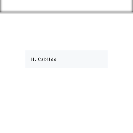
H. Cabildo