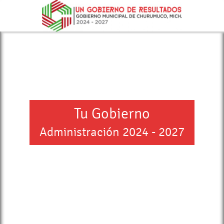
Tu Gobierno
Administración 2024 - 2027